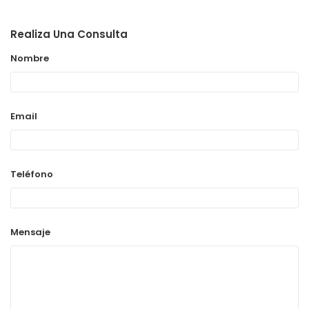
Realiza Una Consulta
Nombre
Email
Teléfono
Mensaje