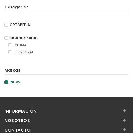
Categorías
ORTOPEDIA
HIGIENE Y SALUD
ÍNTIMA
CORPORAL
Marcas
INDAS
+
INFORMACIÓN
+
NOSOTROS
+
CONTACTO