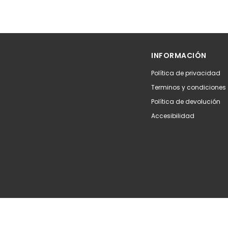
INFORMACIÓN
Política de privacidad
Terminos y condiciones
Política de devolución
Accesibilidad