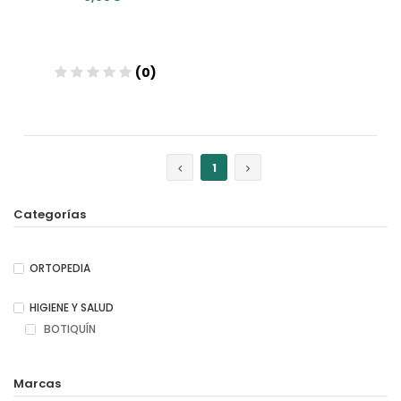
(0)
1
Categorías
ORTOPEDIA
HIGIENE Y SALUD
BOTIQUÍN
Marcas