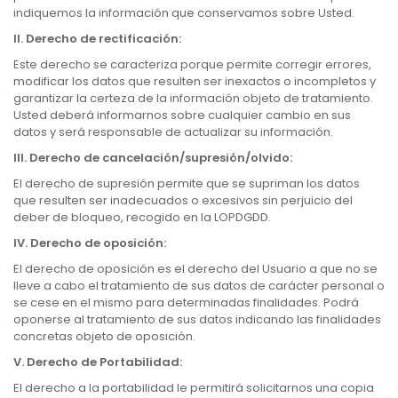
indiquemos la información que conservamos sobre Usted.
II.
Derecho de rectificación:
Este derecho se caracteriza porque permite corregir errores,
modificar los datos que resulten ser inexactos o incompletos y
garantizar la certeza de la información objeto de tratamiento.
Usted deberá informarnos sobre cualquier cambio en sus
datos y será responsable de actualizar su información.
III.
Derecho de cancelación/supresión/olvido:
El derecho de supresión permite que se supriman los datos
que resulten ser inadecuados o excesivos sin perjuicio del
deber de bloqueo, recogido en la LOPDGDD.
IV.
Derecho de oposición:
El derecho de oposición es el derecho del Usuario a que no se
lleve a cabo el tratamiento de sus datos de carácter personal o
se cese en el mismo para determinadas finalidades. Podrá
oponerse al tratamiento de sus datos indicando las finalidades
concretas objeto de oposición.
V.
Derecho de Portabilidad:
El derecho a la portabilidad le permitirá solicitarnos una copia