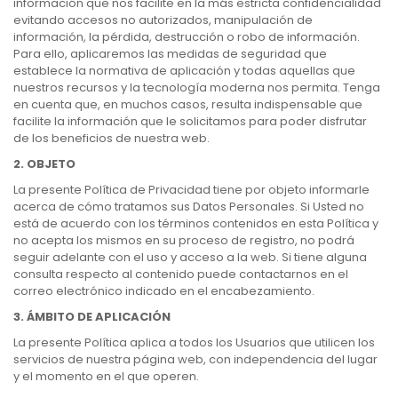
información que nos facilite en la más estricta confidencialidad
evitando accesos no autorizados, manipulación de
información, la pérdida, destrucción o robo de información.
Para ello, aplicaremos las medidas de seguridad que
establece la normativa de aplicación y todas aquellas que
nuestros recursos y la tecnología moderna nos permita. Tenga
en cuenta que, en muchos casos, resulta indispensable que
facilite la información que le solicitamos para poder disfrutar
de los beneficios de nuestra web.
2. OBJETO
La presente Política de Privacidad tiene por objeto informarle
acerca de cómo tratamos sus Datos Personales. Si Usted no
está de acuerdo con los términos contenidos en esta Política y
no acepta los mismos en su proceso de registro, no podrá
seguir adelante con el uso y acceso a la web. Si tiene alguna
consulta respecto al contenido puede contactarnos en el
correo electrónico indicado en el encabezamiento.
3. ÁMBITO DE APLICACIÓN
La presente Política aplica a todos los Usuarios que utilicen los
servicios de nuestra página web, con independencia del lugar
y el momento en el que operen.