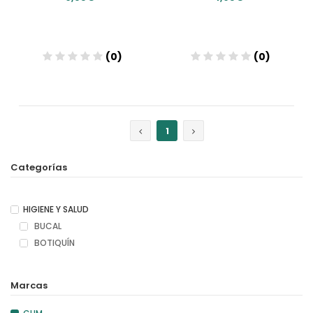
(0)
(0)
Añadir
Añadir
1
Categorías
HIGIENE Y SALUD
BUCAL
BOTIQUÍN
Marcas