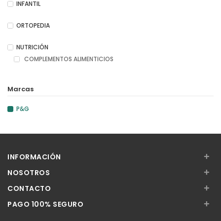
INFANTIL
ORTOPEDIA
NUTRICIÓN
COMPLEMENTOS ALIMENTICIOS
Marcas
P&G
+
INFORMACIÓN
+
NOSOTROS
+
CONTACTO
+
PAGO 100% SEGURO