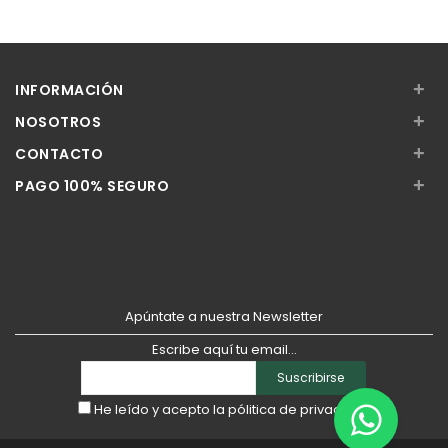
+
INFORMACIÓN
+
NOSOTROS
+
CONTACTO
+
PAGO 100% SEGURO
Apúntate a nuestra Newsletter
Escribe aquí tu email...
Suscribirse
He leído y acepto la
pólitica de privacidad