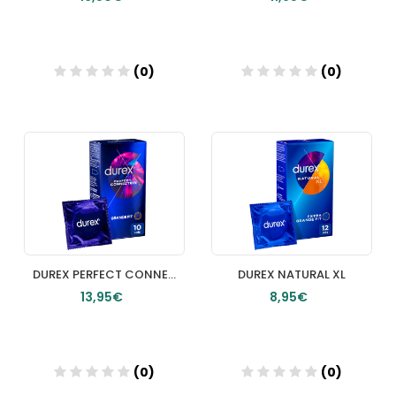
(0)
(0)
Añadir
Añadir
DUREX PERFECT CONNECTION PRESERVATIVOS 10 PRESERVATIVOS
DUREX NATURAL XL
13,95€
8,95€
(0)
(0)