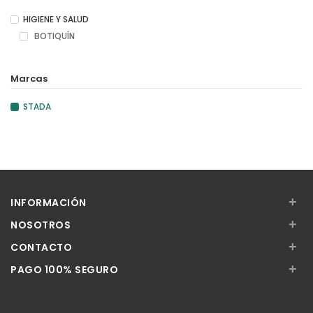
HIGIENE Y SALUD
BOTIQUÍN
Marcas
STADA
+
INFORMACIÓN
+
NOSOTROS
+
CONTACTO
+
PAGO 100% SEGURO