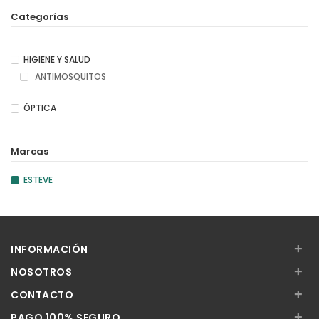
Categorías
HIGIENE Y SALUD
ANTIMOSQUITOS
ÓPTICA
Marcas
ESTEVE
+
INFORMACIÓN
+
NOSOTROS
+
CONTACTO
+
PAGO 100% SEGURO