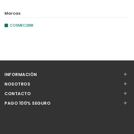
Marcas
COSMECLINIK
+
INFORMACIÓN
+
NOSOTROS
+
CONTACTO
+
PAGO 100% SEGURO