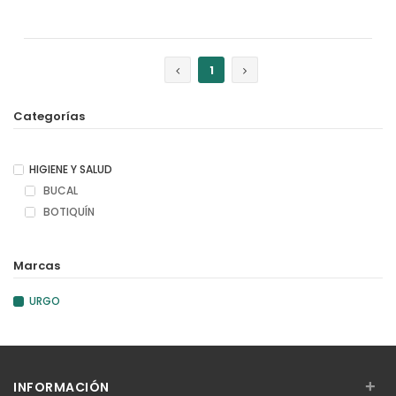
1
Categorías
HIGIENE Y SALUD
BUCAL
BOTIQUÍN
Marcas
URGO
+
INFORMACIÓN