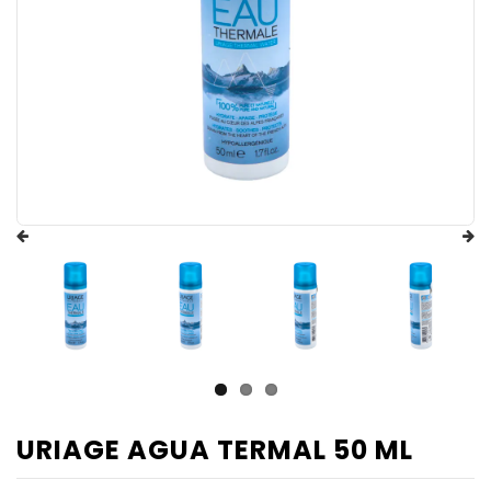
URIAGE AGUA TERMAL 50 ML