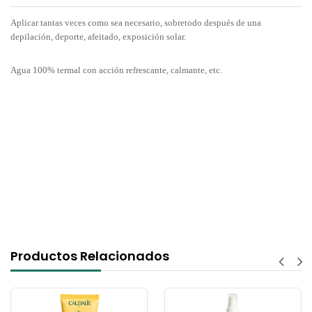
Aplicar tantas veces como sea necesario, sobretodo después de una
depilación, deporte, afeitado, exposición solar.
Agua 100% termal con acción refrescante, calmante, etc.
Productos Relacionados