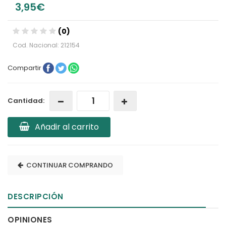
3,95€
(0)
Cod. Nacional: 212154
Compartir
Cantidad:
Añadir al carrito
CONTINUAR COMPRANDO
DESCRIPCIÓN
OPINIONES