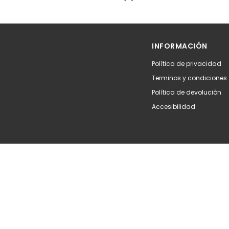
Añadir
INFORMACIÓN
Política de privacidad
Terminos y condiciones
Política de devolución
Accesibilidad