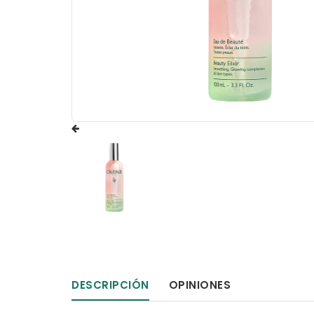
DESCRIPCIÓN
OPINIONES