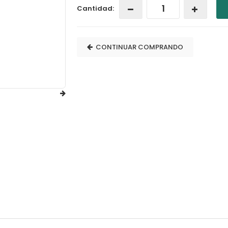
Cantidad:
CONTINUAR COMPRANDO