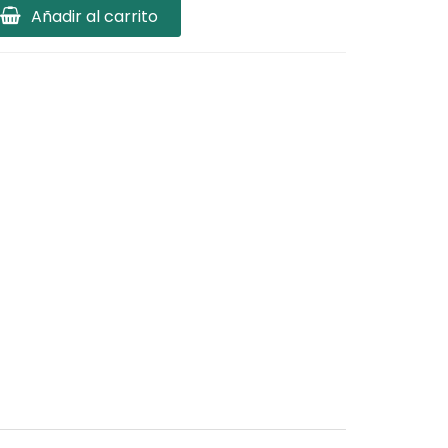
Añadir al carrito