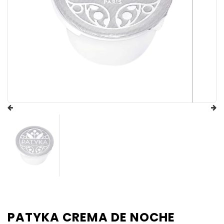
PATYKA CREMA DE NOCHE