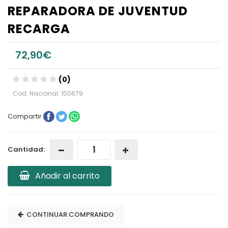
REPARADORA DE JUVENTUD
RECARGA
72,90€
(0)
Cod. Nacional: 100679
Compartir
Cantidad:
Añadir al carrito
CONTINUAR COMPRANDO