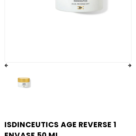
ISDINCEUTICS AGE REVERSE 1
ENVASE 50 ML