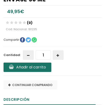
49,95€
(0)
Cod. Nacional: 181235
Compartir
Cantidad:
Añadir al carrito
CONTINUAR COMPRANDO
DESCRIPCIÓN