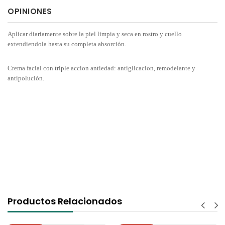
OPINIONES
Aplicar diariamente sobre la piel limpia y seca en rostro y cuello
extendiendola hasta su completa absorción.
Crema facial con triple accion antiedad: antiglicacion, remodelante y
antipolución.
Productos Relacionados