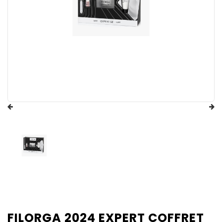
FILORGA 2024 EXPERT COFFRET