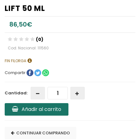
LIFT 50 ML
86,50€
(0)
Cod. Nacional: 111560
FIN FILORGA
Compartir
Cantidad:
Añadir al carrito
CONTINUAR COMPRANDO