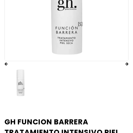
GH FUNCION BARRERA
TRATAMIENTO INTENSIVO PIEL