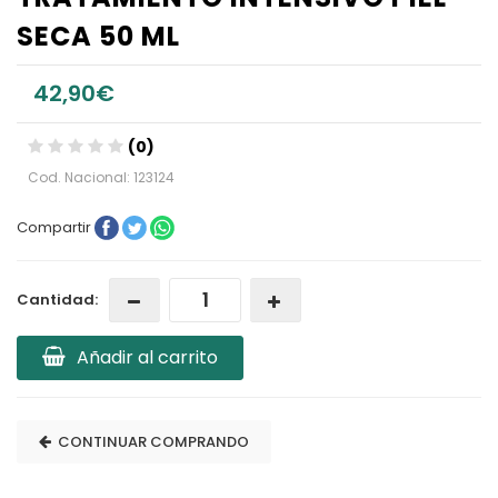
SECA 50 ML
42,90€
(0)
Cod. Nacional: 123124
Compartir
Cantidad:
Añadir al carrito
CONTINUAR COMPRANDO