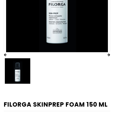
FILORGA SKINPREP FOAM 150 ML