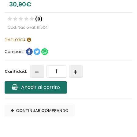
30,90€
(0)
Cod. Nacional: 111504
FIN FILORGA
Compartir
Cantidad:
Añadir al carrito
CONTINUAR COMPRANDO