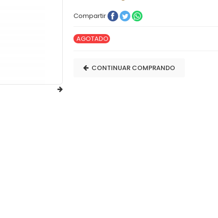
Compartir
AGOTADO
CONTINUAR COMPRANDO