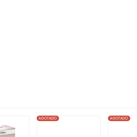
AGOTADO
AGOTADO