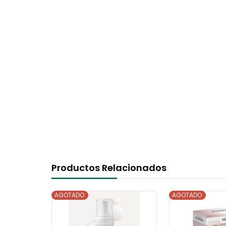
Productos Relacionados
AGOTADO
AGOTADO