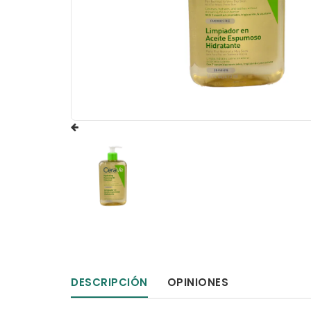
DESCRIPCIÓN
OPINIONES