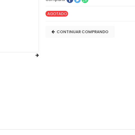
AGOTADO
CONTINUAR COMPRANDO