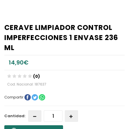
CERAVE LIMPIADOR CONTROL
IMPERFECCIONES 1 ENVASE 236
ML
14,90€
(0)
Cod. Nacional: 187637
Compartir
Cantidad: