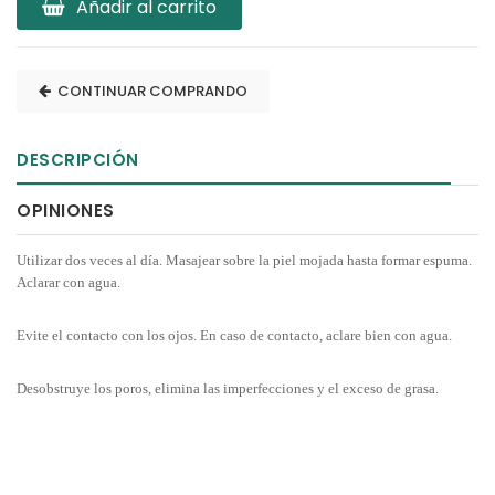
Añadir al carrito
CONTINUAR COMPRANDO
DESCRIPCIÓN
OPINIONES
Utilizar dos veces al día. Masajear sobre la piel mojada hasta formar espuma.
Aclarar con agua.
Evite el contacto con los ojos. En caso de contacto, aclare bien con agua.
Desobstruye los poros, elimina las imperfecciones y el exceso de grasa.