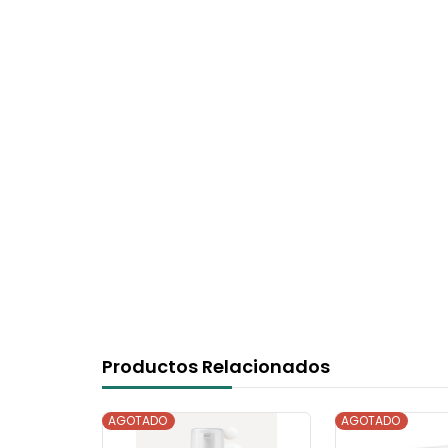
Productos Relacionados
AGOTADO
AGOTADO