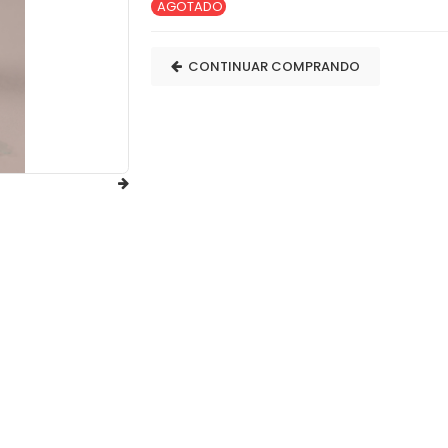
AGOTADO
CONTINUAR COMPRANDO