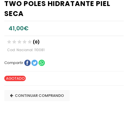
TWO POLES HIDRATANTE PIEL
SECA
41,00€
(0)
Cod. Nacional: 110081
Compartir
AGOTADO
CONTINUAR COMPRANDO