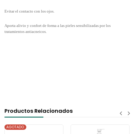
Evitar el contacto con los ojos.
Aporta alivio y confort de forma a las pieles sensibilizadas por los
tratamientos antiacneicos.
Productos Relacionados
AGOTADO