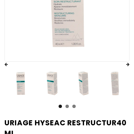
URIAGE HYSEAC RESTRUCTUR40
ML