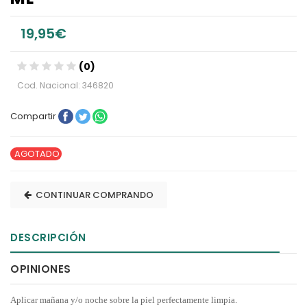
19,95€
(0)
Cod. Nacional: 346820
Compartir
AGOTADO
CONTINUAR COMPRANDO
DESCRIPCIÓN
OPINIONES
Aplicar mañana y/o noche sobre la piel perfectamente limpia.