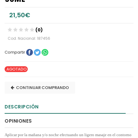
21,50€
(0)
Cod. Nacional: 187456
Compartir
AGOTADO
CONTINUAR COMPRANDO
DESCRIPCIÓN
OPINIONES
Aplicar por la mañana y/o noche efectuando un ligero masaje en el contorno