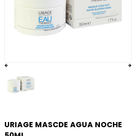
URIAGE MASCDE AGUA NOCHE
50ML