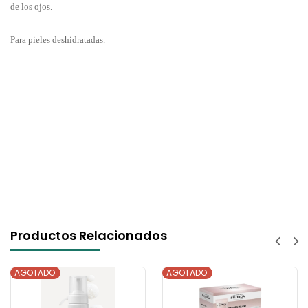
de los ojos.
Para pieles deshidratadas.
Productos Relacionados
AGOTADO
AGOTADO