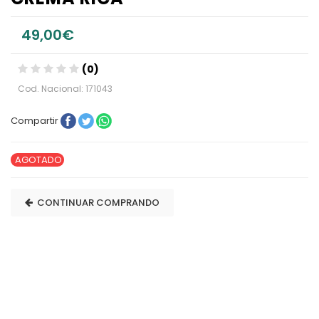
49,00€
(0)
Cod. Nacional: 171043
Compartir
AGOTADO
CONTINUAR COMPRANDO