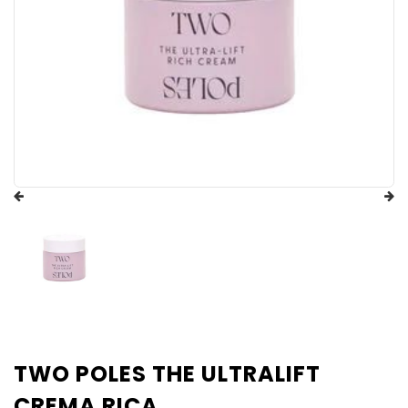
TWO POLES THE ULTRALIFT
CREMA RICA